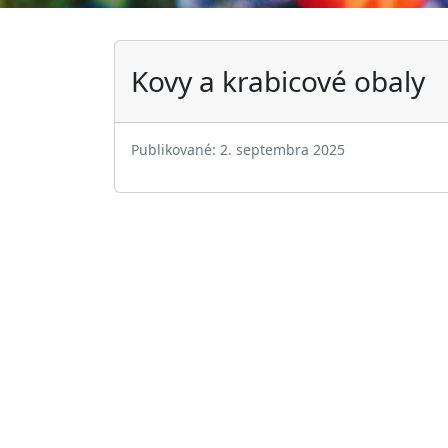
Kovy a krabicové obaly
Publikované: 2. septembra 2025